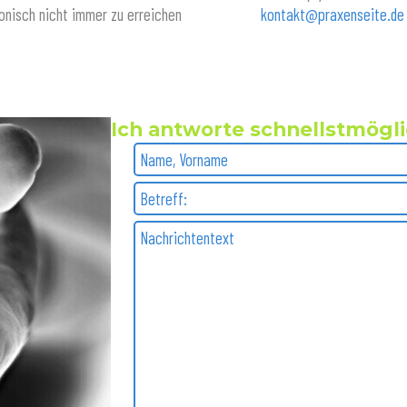
onisch nicht immer zu erreichen
kontakt@praxenseite.de
Ich antworte schnellstmögl