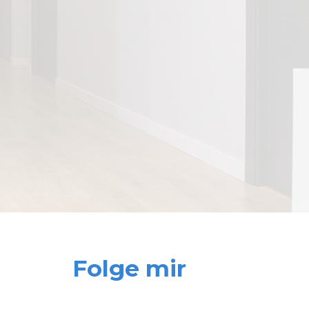
Folge mir