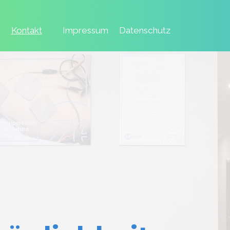
Menü überspringen
Kontakt
Impressum
Datenschutz